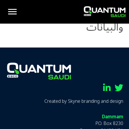
ملفات تعريف الارتباط
والبيانات
Linkedin
Twitter
Created by
Skyne branding and design
Dammam
P.O. Box 8230