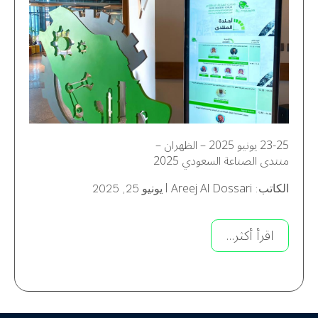
23-25 يونيو 2025 – الظهران –
منتدى الصناعة السعودي 2025
Areej Al Dossari
الكاتب:
|
يونيو 25, 2025
اقرأ أكثر...