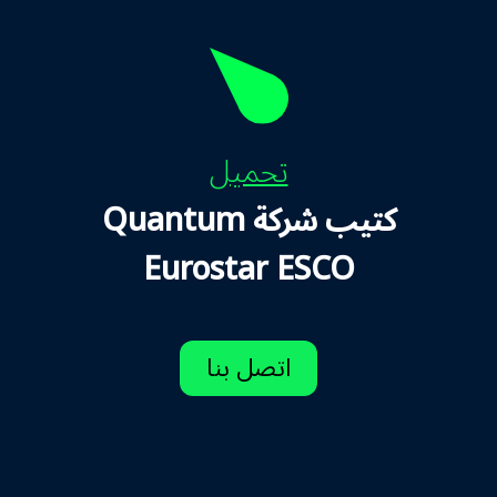
تحميل
كتيب شركة Quantum
Eurostar ESCO
اتصل بنا