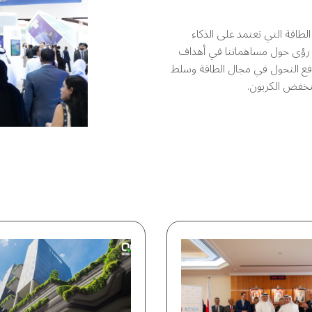
لطاقة التي تعتمد على الذكاء
ة رؤى حول مساهماتنا في أهداف
2030. عزز المعرض التزامنا بدفع التحول في مجال الطاقة وسلط
نخفض الكربون.